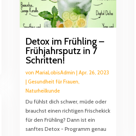
Detox im Frühling –
Frühjahrsputz in 7
Schritten!
von
MariaLobisAdmin
|
Apr. 26, 2023
|
Gesundheit für Frauen
,
Naturheilkunde
Du fühlst dich schwer, müde oder
brauchst einen richtigen Frischekick
für den Frühling? Dann ist ein
sanftes Detox - Programm genau