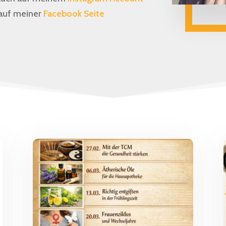
auf meiner
Facebook Seite