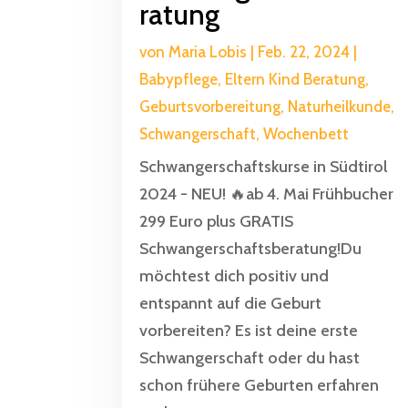
ratung
von
Maria Lobis
|
Feb. 22, 2024
|
Babypflege
,
Eltern Kind Beratung
,
Geburtsvorbereitung
,
Naturheilkunde
,
Schwangerschaft
,
Wochenbett
Schwangerschaftskurse in Südtirol
2024 - NEU! 🔥ab 4. Mai Frühbucher
299 Euro plus GRATIS
Schwangerschaftsberatung!Du
möchtest dich positiv und
entspannt auf die Geburt
vorbereiten? Es ist deine erste
Schwangerschaft oder du hast
schon frühere Geburten erfahren