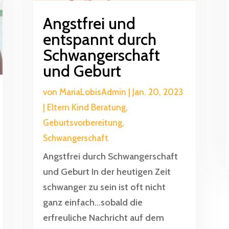
Angstfrei und
entspannt durch
Schwangerschaft
und Geburt
von
MariaLobisAdmin
|
Jan. 20, 2023
|
Eltern Kind Beratung
,
Geburtsvorbereitung
,
Schwangerschaft
Angstfrei durch Schwangerschaft
und Geburt In der heutigen Zeit
schwanger zu sein ist oft nicht
ganz einfach...sobald die
erfreuliche Nachricht auf dem