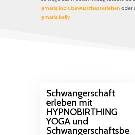
@maria.lobis.bewusstbesserleben
oder 
@maria.belly
Schwangerschaft
erleben mit
HYPNOBIRTHING
YOGA und
Schwangerschaftsbe