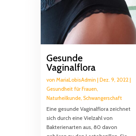
Gesunde
Vaginalflora
von
MariaLobisAdmin
|
Dez. 9, 2022
|
Gesundheit für Frauen
,
Naturheilkunde
,
Schwangerschaft
Eine gesunde Vaginalflora zeichnet
sich durch eine Vielzahl von
Bakterienarten aus, 80 davon