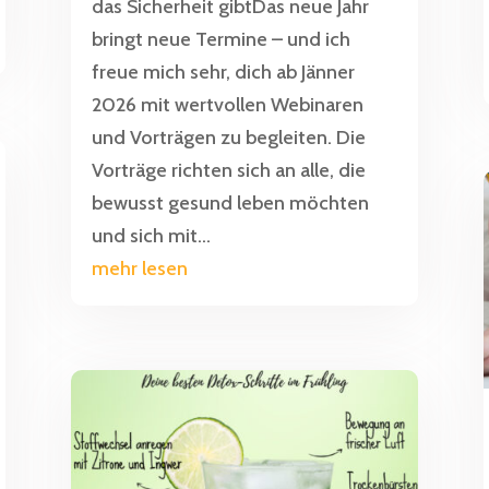
das Sicherheit gibtDas neue Jahr
bringt neue Termine – und ich
freue mich sehr, dich ab Jänner
2026 mit wertvollen Webinaren
und Vorträgen zu begleiten. Die
Vorträge richten sich an alle, die
bewusst gesund leben möchten
und sich mit...
mehr lesen