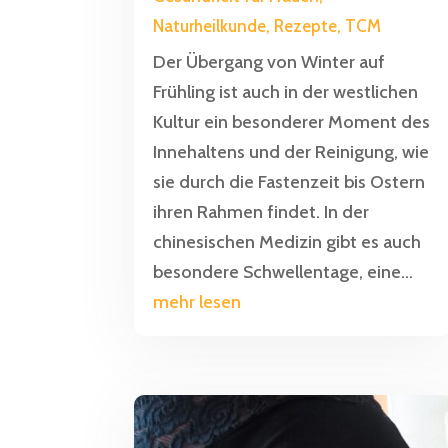
Naturheilkunde
,
Rezepte
,
TCM
Der Übergang von Winter auf
Frühling ist auch in der westlichen
Kultur ein besonderer Moment des
Innehaltens und der Reinigung, wie
sie durch die Fastenzeit bis Ostern
ihren Rahmen findet. In der
chinesischen Medizin gibt es auch
besondere Schwellentage, eine...
mehr lesen