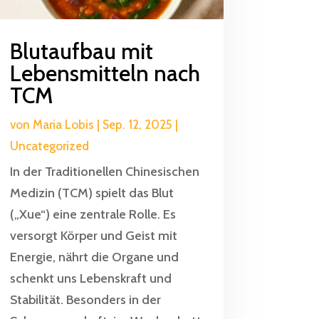
Blutaufbau mit
Lebensmitteln nach
TCM
von
Maria Lobis
|
Sep. 12, 2025
|
Uncategorized
In der Traditionellen Chinesischen
Medizin (TCM) spielt das Blut
(„Xue“) eine zentrale Rolle. Es
versorgt Körper und Geist mit
Energie, nährt die Organe und
schenkt uns Lebenskraft und
Stabilität. Besonders in der