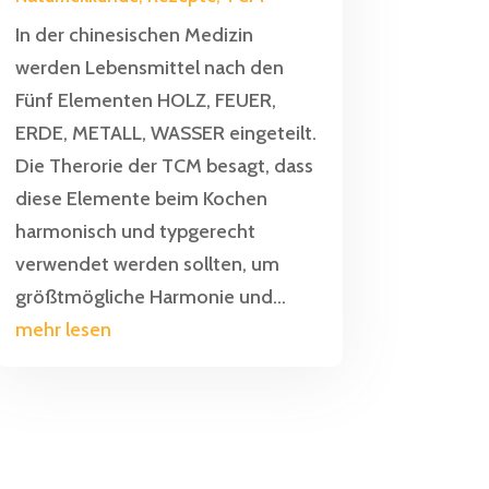
In der chinesischen Medizin
werden Lebensmittel nach den
Fünf Elementen HOLZ, FEUER,
ERDE, METALL, WASSER eingeteilt.
Die Therorie der TCM besagt, dass
diese Elemente beim Kochen
harmonisch und typgerecht
verwendet werden sollten, um
größtmögliche Harmonie und...
mehr lesen