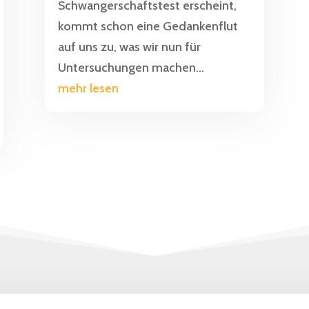
Schwangerschaftstest erscheint,
kommt schon eine Gedankenflut
auf uns zu, was wir nun für
Untersuchungen machen...
mehr lesen