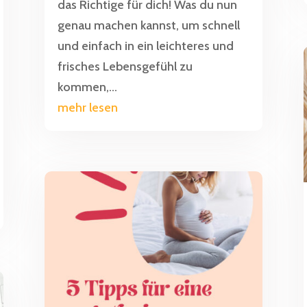
das Richtige für dich! Was du nun
genau machen kannst, um schnell
und einfach in ein leichteres und
frisches Lebensgefühl zu
kommen,...
mehr lesen