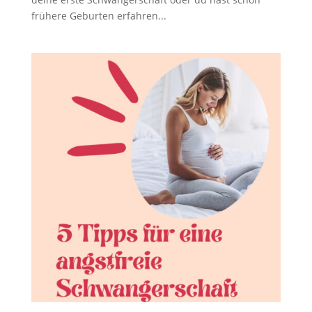
frühere Geburten erfahren...