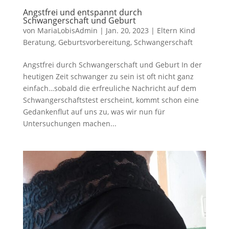
Angstfrei und entspannt durch
Schwangerschaft und Geburt
von
MariaLobisAdmin
|
Jan. 20, 2023
|
Eltern Kind
Beratung
,
Geburtsvorbereitung
,
Schwangerschaft
Angstfrei durch Schwangerschaft und Geburt In der
heutigen Zeit schwanger zu sein ist oft nicht ganz
einfach…sobald die erfreuliche Nachricht auf dem
Schwangerschaftstest erscheint, kommt schon eine
Gedankenflut auf uns zu, was wir nun für
Untersuchungen machen...