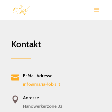
Kontakt
E-Mail Adresse

info@maria-lobis.it
Adresse

Handwerkerzone 32