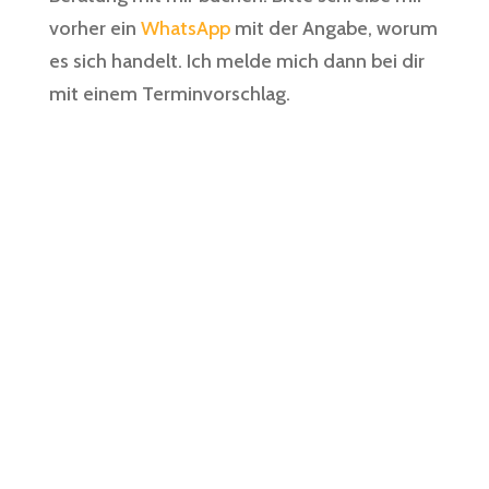
vorher ein
WhatsApp
mit der Angabe, worum
es sich handelt. Ich melde mich dann bei dir
mit einem Terminvorschlag.