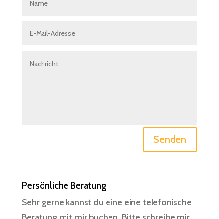
Senden
Persönliche Beratung
Sehr gerne kannst du eine eine telefonische
Beratung mit mir buchen. Bitte schreibe mir