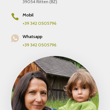
39054 Ritten (BZ)
Mobil

+39 342 0505796
Whatsapp
+39 342 0505796