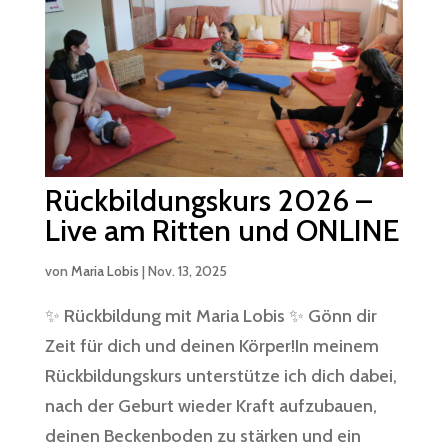
Rückbildungskurs 2026 –
Live am Ritten und ONLINE
von
Maria Lobis
|
Nov. 13, 2025
✨ Rückbildung mit Maria Lobis ✨ Gönn dir
Zeit für dich und deinen Körper!In meinem
Rückbildungskurs unterstütze ich dich dabei,
nach der Geburt wieder Kraft aufzubauen,
deinen Beckenboden zu stärken und ein