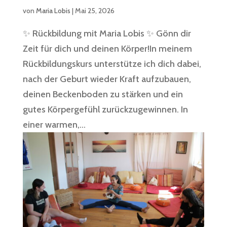
von
Maria Lobis
|
Mai 25, 2026
✨ Rückbildung mit Maria Lobis ✨ Gönn dir
Zeit für dich und deinen Körper!In meinem
Rückbildungskurs unterstütze ich dich dabei,
nach der Geburt wieder Kraft aufzubauen,
deinen Beckenboden zu stärken und ein
gutes Körpergefühl zurückzugewinnen. In
einer warmen,...