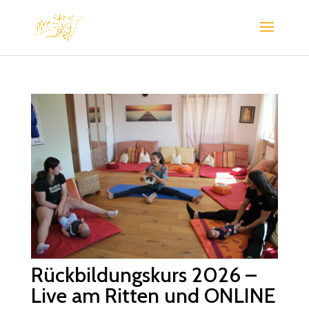
Rückbildungskurs 2026 –
Live am Ritten und ONLINE