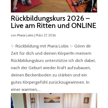
Rückbildungskurs 2026 –
Live am Ritten und ONLINE
von
Maria Lobis
|
März 27, 2026
✨ Rückbildung mit Maria Lobis ✨ Gönn dir
Zeit für dich und deinen Körper!In meinem
Rückbildungskurs unterstütze ich dich dabei,
nach der Geburt wieder Kraft aufzubauen,
deinen Beckenboden zu stärken und ein
gutes Körpergefühl zurückzugewinnen. In
einer warmen,...