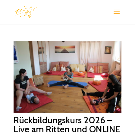
Rückbildungskurs 2026 –
Live am Ritten und ONLINE