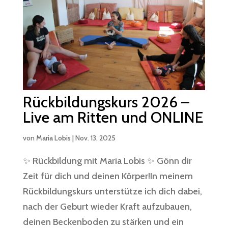
Rückbildungskurs 2026 –
Live am Ritten und ONLINE
von
Maria Lobis
|
Nov. 13, 2025
✨ Rückbildung mit Maria Lobis ✨ Gönn dir
Zeit für dich und deinen Körper!In meinem
Rückbildungskurs unterstütze ich dich dabei,
nach der Geburt wieder Kraft aufzubauen,
deinen Beckenboden zu stärken und ein