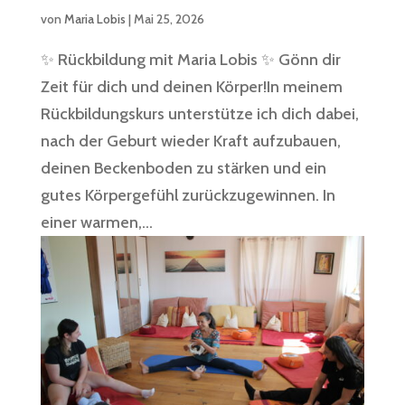
von
Maria Lobis
|
Mai 25, 2026
✨ Rückbildung mit Maria Lobis ✨ Gönn dir
Zeit für dich und deinen Körper!In meinem
Rückbildungskurs unterstütze ich dich dabei,
nach der Geburt wieder Kraft aufzubauen,
deinen Beckenboden zu stärken und ein
gutes Körpergefühl zurückzugewinnen. In
einer warmen,...