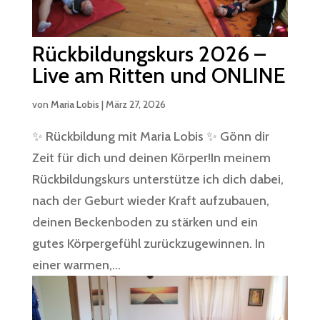
Rückbildungskurs 2026 –
Live am Ritten und ONLINE
von
Maria Lobis
|
März 27, 2026
✨ Rückbildung mit Maria Lobis ✨ Gönn dir
Zeit für dich und deinen Körper!In meinem
Rückbildungskurs unterstütze ich dich dabei,
nach der Geburt wieder Kraft aufzubauen,
deinen Beckenboden zu stärken und ein
gutes Körpergefühl zurückzugewinnen. In
einer warmen,...