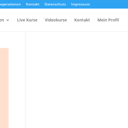
operationen
Kontakt
Datenschutz
Impressum
en
Live Kurse
Videokurse
Kontakt
Mein Profil