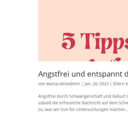
Angstfrei und entspannt 
von
MariaLobisAdmin
|
Jan. 20, 2023
|
Eltern 
Angstfrei durch Schwangerschaft und Geburt In
sobald die erfreuliche Nachricht auf dem Sch
zu, was wir nun für Untersuchungen machen..