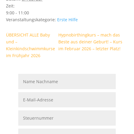
Zeit:
9:00 - 11:00
Veranstaltungskategorie:
Erste Hilfe
ÜBERSICHT ALLE Baby
Hypnobirthingkurs – mach das
und –
Beste aus deiner Geburt! – Kurs
Kleinkindschwimmkurse
im Februar 2026 – letzter Platz!
im Frühjahr 2026