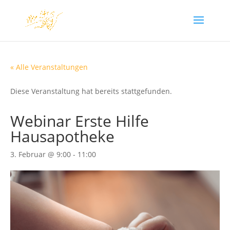
« Alle Veranstaltungen
Diese Veranstaltung hat bereits stattgefunden.
Webinar Erste Hilfe
Hausapotheke
3. Februar @ 9:00
-
11:00