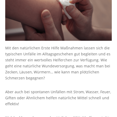
Mit den natürlichen Erste Hilfe Maßnahmen lassen sich die
typischen Unfälle im Alltagsgeschehen gut begleiten und es
steht immer ein wertvolles Helferchen zur Verfügung. Wie
geht eine natürliche Wundeversorgung, was macht man bei
Zecken, Läusen, Würmern… wie kann man plötzlichen
Schmerzen begegnen?
Aber auch bei spontanen Unfällen mit Strom, Wasser, Feuer,
Giften oder Ähnlichem helfen natürliche Mittel schnell und
effektiv!