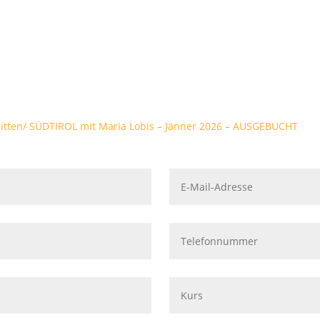
Ritten/ SÜDTIROL mit Maria Lobis – Jänner 2026 – AUSGEBUCHT