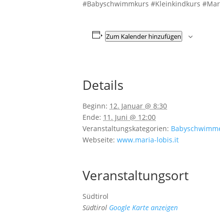
#Babyschwimmkurs #Kleinkindkurs #Mar
Zum Kalender hinzufügen
Details
Beginn:
12. Januar @ 8:30
Ende:
11. Juni @ 12:00
Veranstaltungskategorien:
Babyschwimm
Webseite:
www.maria-lobis.it
Veranstaltungsort
Südtirol
Südtirol
Google Karte anzeigen