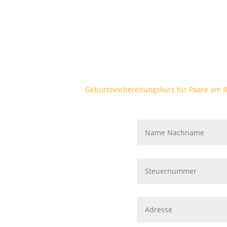
Geburtsvorbereitungskurs für Paare am 