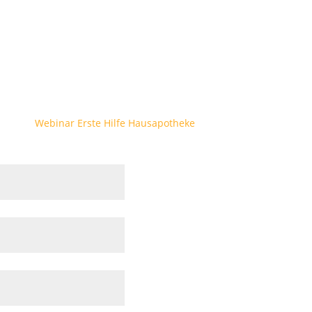
Webinar Erste Hilfe Hausapotheke