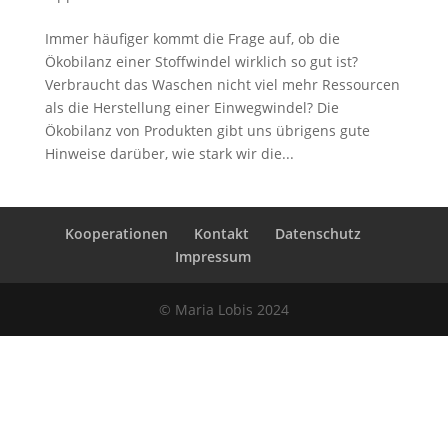
Immer häufiger kommt die Frage auf, ob die
Ökobilanz einer Stoffwindel wirklich so gut ist?
Verbraucht das Waschen nicht viel mehr Ressourcen
als die Herstellung einer Einwegwindel? Die
Ökobilanz von Produkten gibt uns übrigens gute
Hinweise darüber, wie stark wir die...
Kooperationen
Kontakt
Datenschutz
Impressum
© Maria Lobis 2024