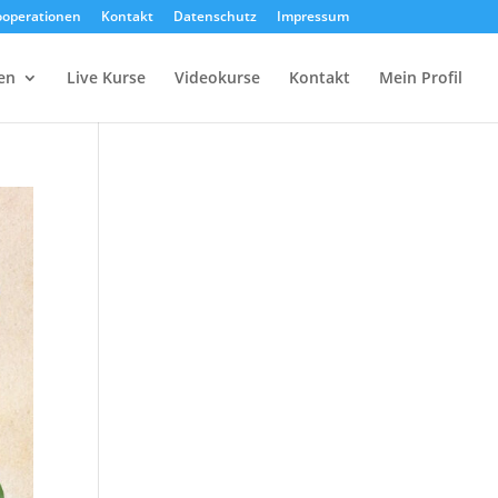
operationen
Kontakt
Datenschutz
Impressum
en
Live Kurse
Videokurse
Kontakt
Mein Profil