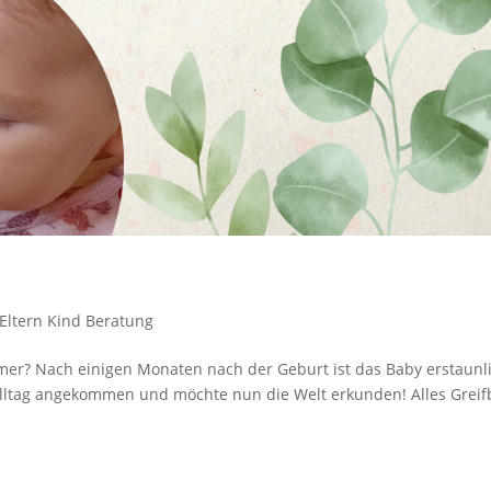
Eltern Kind Beratung
r? Nach einigen Monaten nach der Geburt ist das Baby erstaunl
Alltag angekommen und möchte nun die Welt erkunden! Alles Greif