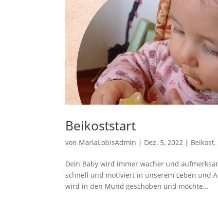
Beikoststart
von
MariaLobisAdmin
|
Dez. 5, 2022
|
Beikost
,
Dein Baby wird immer wacher und aufmerksame
schnell und motiviert in unserem Leben und 
wird in den Mund geschoben und möchte...