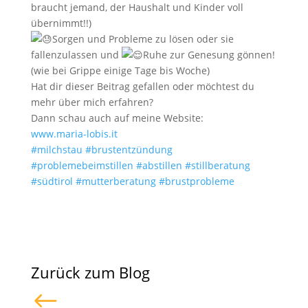
braucht jemand, der Haushalt und Kinder voll
übernimmt!!)
Sorgen und Probleme zu lösen oder sie
fallenzulassen und
Ruhe zur Genesung gönnen!
(wie bei Grippe einige Tage bis Woche)
Hat dir dieser Beitrag gefallen oder möchtest du
mehr über mich erfahren?
Dann schau auch auf meine Website:
www.maria-lobis.it
#milchstau
#brustentzündung
#problemebeimstillen
#abstillen
#stillberatung
#südtirol
#mutterberatung
#brustprobleme
Zurück zum Blog
#