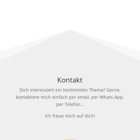
Kontakt
Dich interessiert ein bestimmtes Thema? Gerne,
kontaktiere mich einfach per email, per Whats-App,
per Telefon…
Ich freue mich auf dich!