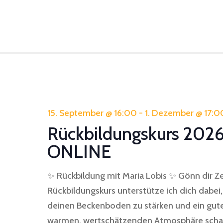
15. September @ 16:00
-
1. Dezember @ 17:0
Rückbildungskurs 2026
ONLINE
✨ Rückbildung mit Maria Lobis ✨ Gönn dir Ze
Rückbildungskurs unterstütze ich dich dabei
deinen Beckenboden zu stärken und ein gute
warmen, wertschätzenden Atmosphäre schaf