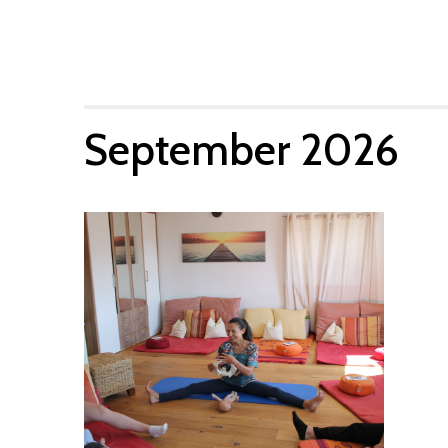
wählen.
September 2026