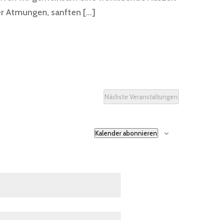
er Atmungen, sanften […]
Nächste
Veranstaltungen
Kalender abonnieren