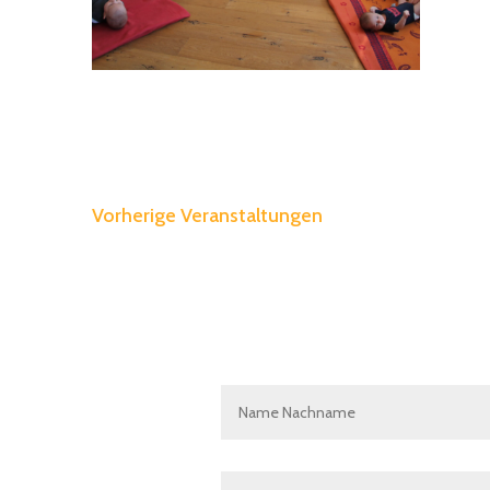
Vorherige
Veranstaltungen