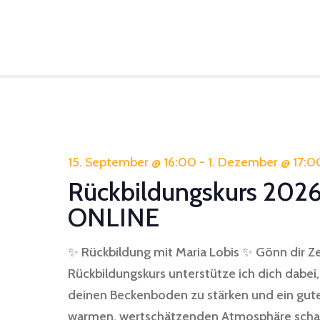
15. September @ 16:00
-
1. Dezember @ 17:0
Rückbildungskurs 2026
ONLINE
✨ Rückbildung mit Maria Lobis ✨ Gönn dir Ze
Rückbildungskurs unterstütze ich dich dabei
deinen Beckenboden zu stärken und ein gute
warmen, wertschätzenden Atmosphäre schaf