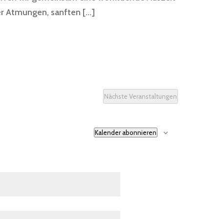
er Atmungen, sanften […]
Nächste
Veranstaltungen
Kalender abonnieren