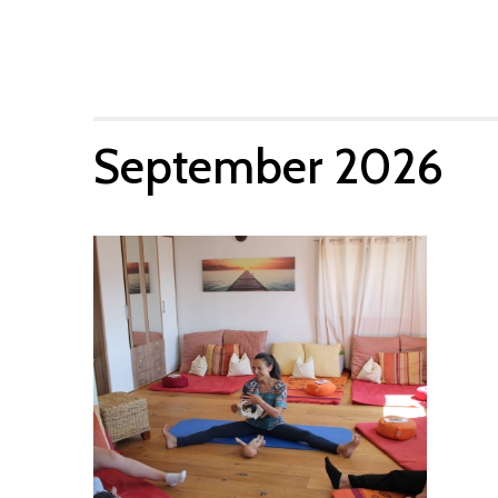
wählen.
September 2026