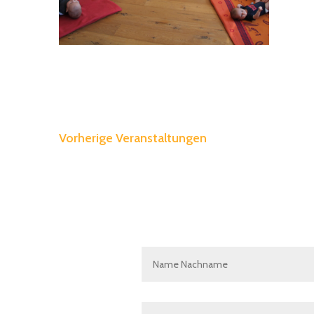
Vorherige
Veranstaltungen