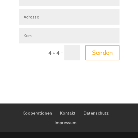
=
Senden
4 + 4
Kooperationen
Kontakt
Datenschutz
Impressum