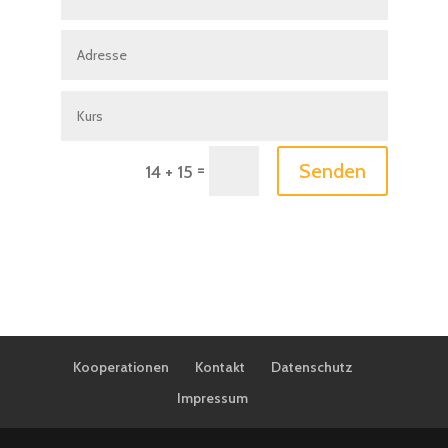
=
Senden
14 + 15
Kooperationen
Kontakt
Datenschutz
Impressum