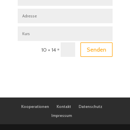
=
Senden
10 + 14
Kooperationen
Kontakt
Datenschutz
Impressum