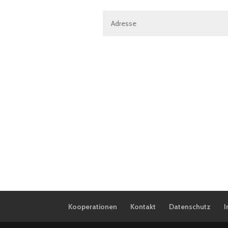
Kooperationen
Kontakt
Datenschutz