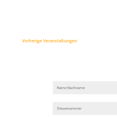
wählen.
Vorherige
Veranstaltungen