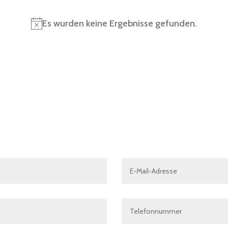
Es wurden keine Ergebnisse gefunden.
Notice