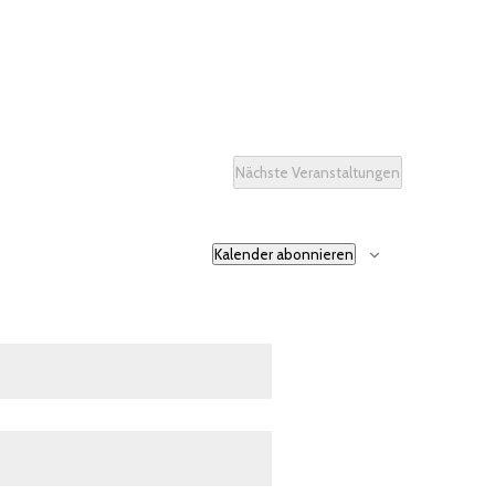
Nächste
Veranstaltungen
Kalender abonnieren