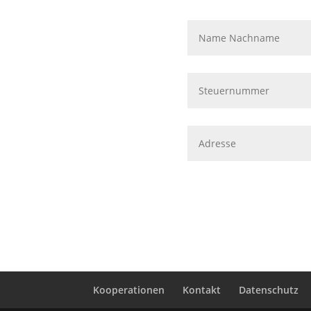
Kooperationen
Kontakt
Datenschutz