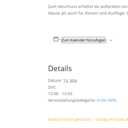
Zum Abschluss erhältst du außerdem eine
Hause als auch für Reisen und Ausflüge. D
Zum Kalender hinzufügen
Details
Datum:
13. Mai
Zeit:
13:00 - 15:00
Veranstaltungskategorie:
Erste Hilfe
Beikost leicht gemacht – Vortag im Novo 