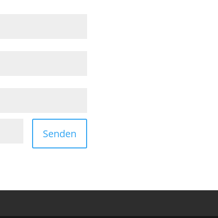
Senden