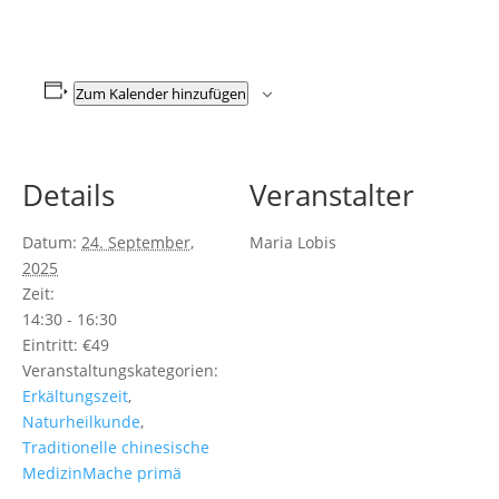
Zum Kalender hinzufügen
Details
Veranstalter
Datum:
24. September,
Maria Lobis
2025
Zeit:
14:30 - 16:30
Eintritt:
€49
Veranstaltungskategorien:
Erkältungszeit
,
Naturheilkunde
,
Traditionelle chinesische
MedizinMache primä