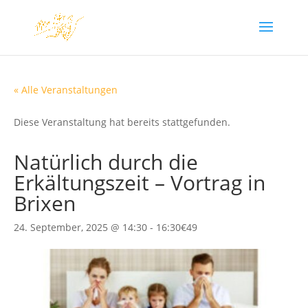
« Alle Veranstaltungen
Diese Veranstaltung hat bereits stattgefunden.
Natürlich durch die
Erkältungszeit – Vortrag in
Brixen
24. September, 2025 @ 14:30
-
16:30
€49