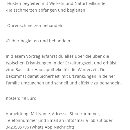
-Husten begleiten mit Wickeln und Naturheilkunde
-Halsschmerzen abfangen und begleiten
-Ohrenschmerzen behandeln
-Fieber begleiten und behandeln
In diesem Vortrag erfährst du alles über die über die
typischen Erkankungen in der Erkältungszeit und erhälst
eine Basis der Hausapotheke für die Winterzeit. Du
bekommst damit Sicherheit, mit Erkrankungen in deiner
Familie umzugehen und schnell und effektiv zu behandeln.
Kosten: 49 Euro
Anmeldung: Mit Name, Adresse, Steuernummer,
Telefonnummer und Email an info@maria-lobis.it oder
3420505796 (Whats App Nachricht)