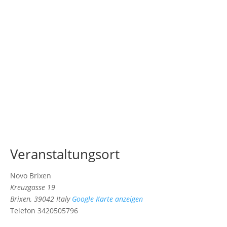
Veranstaltungsort
Novo Brixen
Kreuzgasse 19
Brixen
,
39042
Italy
Google Karte anzeigen
Telefon
3420505796