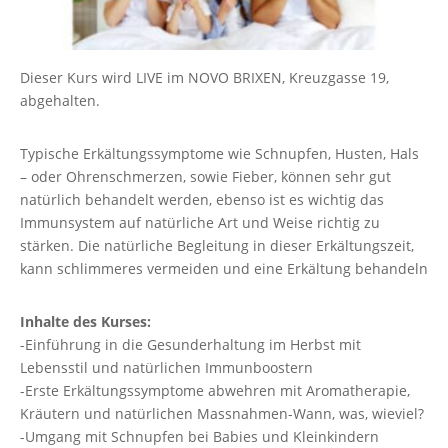
Dieser Kurs wird LIVE im NOVO BRIXEN, Kreuzgasse 19,
abgehalten.
Typische Erkältungssymptome wie Schnupfen, Husten, Hals
– oder Ohrenschmerzen, sowie Fieber, können sehr gut
natürlich behandelt werden, ebenso ist es wichtig das
Immunsystem auf natürliche Art und Weise richtig zu
stärken. Die natürliche Begleitung in dieser Erkältungszeit,
kann schlimmeres vermeiden und eine Erkältung behandeln
Inhalte des Kurses:
-Einführung in die Gesunderhaltung im Herbst mit
Lebensstil und natürlichen Immunboostern
-Erste Erkältungssymptome abwehren mit Aromatherapie,
Kräutern und natürlichen Massnahmen-Wann, was, wieviel?
-Umgang mit Schnupfen bei Babies und Kleinkindern