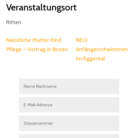
Veranstaltungsort
Ritten
Natürliche Mutter Kind
NEU!
Pflege – Vortrag in Bozen
Anfängerschwimmen
im Eggental