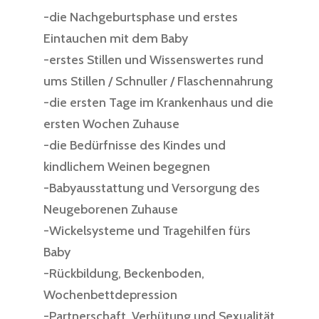
-die Nachgeburtsphase und erstes
Eintauchen mit dem Baby
-erstes Stillen und Wissenswertes rund
ums Stillen / Schnuller / Flaschennahrung
-die ersten Tage im Krankenhaus und die
ersten Wochen Zuhause
-die Bedürfnisse des Kindes und
kindlichem Weinen begegnen
-Babyausstattung und Versorgung des
Neugeborenen Zuhause
-Wickelsysteme und Tragehilfen fürs
Baby
-Rückbildung, Beckenboden,
Wochenbettdepression
-Partnerschaft, Verhütung und Sexualität