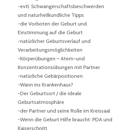
-evtl. Schwangerschaftsbeschwerden
und naturheilkundliche Tipps
-die Vorboten der Geburt und
Einstimmung auf die Geburt
-natürlicher Geburtsverlauf und
Verarbeitungsmöglichkeiten
-Körperübungen – Atem-und
Konzentrationsübungen mit Partner
-natürliche Gebärpositionen
-Wann ins Krankenhaus?
-Der Geburtsort / die ideale
Geburtsatmosphäre
-der Partner und seine Rolle im Kreissaal
-Wenn die Geburt Hilfe braucht: PDA und
Kaiserschnitt