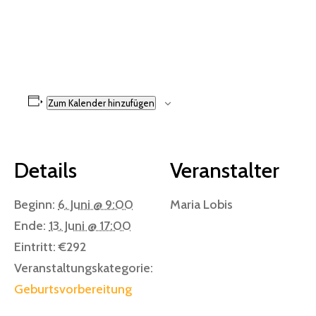
Zum Kalender hinzufügen
Details
Veranstalter
Beginn:
6. Juni @ 9:00
Maria Lobis
Ende:
13. Juni @ 17:00
Eintritt:
€292
Veranstaltungskategorie:
Geburtsvorbereitung