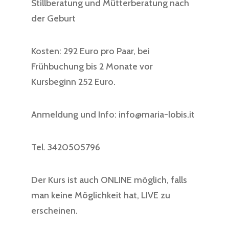
Stillberatung und Mütterberatung nach
der Geburt
Kosten: 292 Euro pro Paar, bei
Frühbuchung bis 2 Monate vor
Kursbeginn 252 Euro.
Anmeldung und Info: info@maria-lobis.it
Tel. 3420505796
Der Kurs ist auch ONLINE möglich, falls
man keine Möglichkeit hat, LIVE zu
erscheinen.