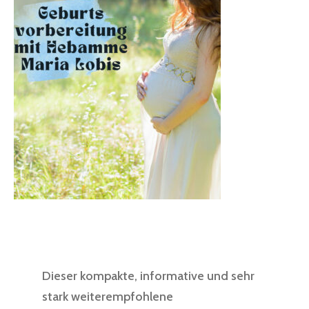
Dieser kompakte, informative und sehr
stark weiterempfohlene