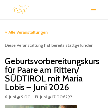
« Alle Veranstaltungen
Diese Veranstaltung hat bereits stattgefunden.
Geburtsvorbereitungskurs
für Paare am Ritten/
SÜDTIROL mit Maria
Lobis – Juni 2026
6. Juni @ 9:00
-
13. Juni @ 17:00
€292