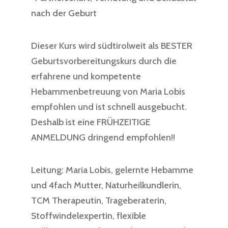
nach der Geburt
Dieser Kurs wird südtirolweit als BESTER
Geburtsvorbereitungskurs durch die
erfahrene und kompetente
Hebammenbetreuung von Maria Lobis
empfohlen und ist schnell ausgebucht.
Deshalb ist eine FRÜHZEITIGE
ANMELDUNG dringend empfohlen!!
Leitung: Maria Lobis, gelernte Hebamme
und 4fach Mutter, Naturheilkundlerin,
TCM Therapeutin, Trageberaterin,
Stoffwindelexpertin, flexible