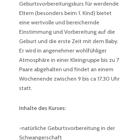
Geburtsvorbereitungskurs für werdende
Eltern (besonders beim 1. Kind) bietet
eine wertvolle und bereichernde
Einstimmung und Vorbereitung auf die
Geburt und die erste Zeit mit dem Baby.
Er wird in angenehmer wohlfühliger
Atmosphäre in einer Kleingruppe bis zu 7
Paare abgehalten und findet an einem
Wochenende zwischen 9 bis ca 17.30 Uhr
statt.
Inhalte des Kurses:
-natürliche Geburtsvorbereitung in der
Schwangerschaft