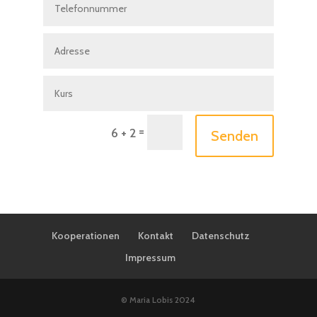
=
6 + 2
Senden
Kooperationen
Kontakt
Datenschutz
Impressum
© Maria Lobis 2024