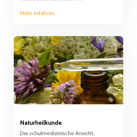
Mehr erfahren
Naturheilkunde
Die schulmedizinische Ansicht,