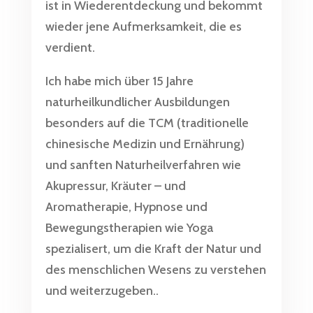
ist in Wiederentdeckung und bekommt
wieder jene Aufmerksamkeit, die es
verdient.
Ich habe mich über 15 Jahre
naturheilkundlicher Ausbildungen
besonders auf die TCM (traditionelle
chinesische Medizin und Ernährung)
und sanften Naturheilverfahren wie
Akupressur, Kräuter – und
Aromatherapie, Hypnose und
Bewegungstherapien wie Yoga
spezialisert, um die Kraft der Natur und
des menschlichen Wesens zu verstehen
und weiterzugeben..