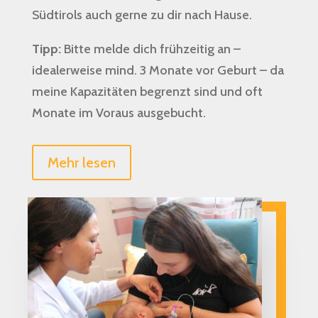
Südtirols auch gerne zu dir nach Hause.
Tipp:
Bitte melde dich frühzeitig an –
idealerweise mind. 3 Monate vor Geburt – da
meine Kapazitäten begrenzt sind und oft
Monate im Voraus ausgebucht.
Mehr lesen