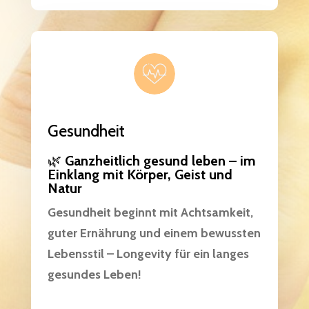
Gesundheit
🌿
Ganzheitlich gesund leben – im
Einklang mit Körper, Geist und
Natur
Gesundheit beginnt mit Achtsamkeit,
guter Ernährung und einem bewussten
Lebensstil – Longevity für ein langes
gesundes Leben!