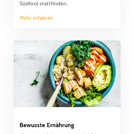
Südtirol stattfinden.
Mehr erfahren
Bewusste Ernährung