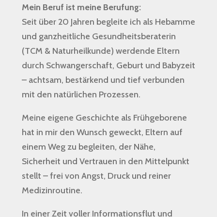
Mein Beruf ist meine Berufung:
Seit über 20 Jahren begleite ich als Hebamme
und ganzheitliche Gesundheitsberaterin
(TCM & Naturheilkunde) werdende Eltern
durch Schwangerschaft, Geburt und Babyzeit
– achtsam, bestärkend und tief verbunden
mit den natürlichen Prozessen.
Meine eigene Geschichte als Frühgeborene
hat in mir den Wunsch geweckt, Eltern auf
einem Weg zu begleiten, der Nähe,
Sicherheit und Vertrauen in den Mittelpunkt
stellt – frei von Angst, Druck und reiner
Medizinroutine.
In einer Zeit voller Informationsflut und