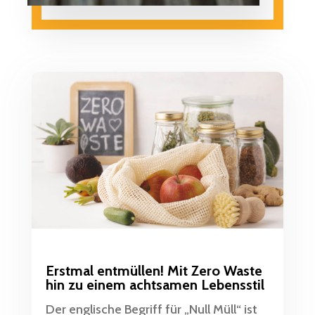
Erstmal entmüllen! Mit Zero Waste
hin zu einem achtsamen Lebensstil
Der englische Begriff für „Null Müll“ ist