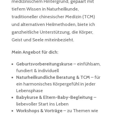
medizinischem Hintergrund, gepaart mit
tiefem Wissen in Naturheilkunde,
traditioneller chinesischer Medizin (TCM)
und alternativen Heilmethoden, biete ich
ganzheitliche Unterstützung, die Körper,
Geist und Seele miteinbezieht.
Mein Angebot für dich:
Geburtsvorbereitungskurse
– einfühlsam,
fundiert & individuell
Naturheilkundliche Beratung & TCM
– für
ein harmonisches Körpergefühl in jeder
Lebensphase
Babykurse & Eltern-Baby-Begleitung
–
liebevoller Start ins Leben
Workshops & Vorträge
– zu Themen wie