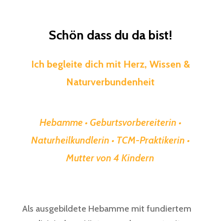
Schön dass du da bist!
Ich begleite dich mit Herz, Wissen &
Naturverbundenheit
Hebamme • Geburtsvorbereiterin •
Naturheilkundlerin • TCM-Praktikerin •
Mutter von 4 Kindern
Als ausgebildete Hebamme mit fundiertem