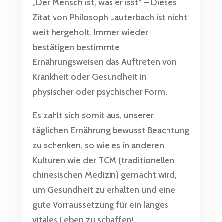
„Der Mensch ist, was er isst“ – Dieses
Zitat von Philosoph Lauterbach ist nicht
weit hergeholt. Immer wieder
bestätigen bestimmte
Ernährungsweisen das Auftreten von
Krankheit oder Gesundheit in
physischer oder psychischer Form.
Es zahlt sich somit aus, unserer
täglichen Ernährung bewusst Beachtung
zu schenken, so wie es in anderen
Kulturen wie der TCM (traditionellen
chinesischen Medizin) gemacht wird,
um Gesundheit zu erhalten und eine
gute Vorraussetzung für ein langes
vitales Leben zu schaffen!