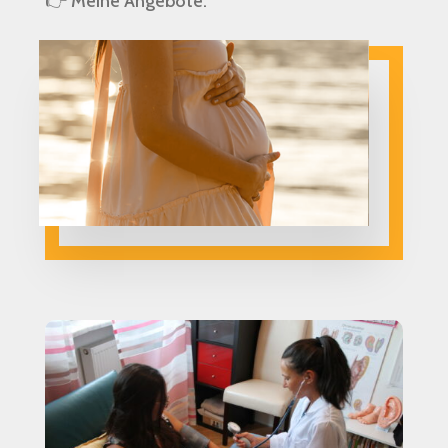
👉 Meine Angebote: