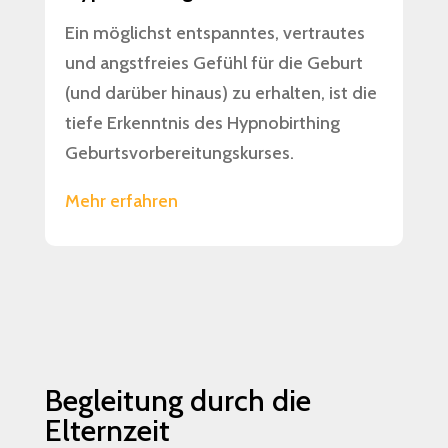
Ein möglichst entspanntes, vertrautes
und angstfreies Gefühl für die Geburt
(und darüber hinaus) zu erhalten, ist die
tiefe Erkenntnis des Hypnobirthing
Geburtsvorbereitungskurses.
Mehr erfahren
Begleitung durch die
Elternzeit