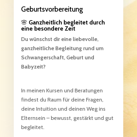
Geburtsvorbereitung
🌸
Ganzheitlich begleitet durch
eine besondere Zeit
Du wünschst dir eine liebevolle,
ganzheitliche Begleitung rund um
Schwangerschaft, Geburt und
Babyzeit?
In meinen Kursen und Beratungen
findest du Raum für deine Fragen,
deine Intuition und deinen Weg ins
Elternsein – bewusst, gestärkt und gut
begleitet.