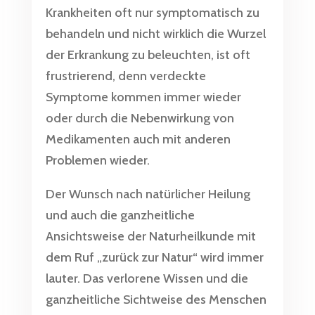
Krankheiten oft nur symptomatisch zu
behandeln und nicht wirklich die Wurzel
der Erkrankung zu beleuchten, ist oft
frustrierend, denn verdeckte
Symptome kommen immer wieder
oder durch die Nebenwirkung von
Medikamenten auch mit anderen
Problemen wieder.
Der Wunsch nach natürlicher Heilung
und auch die ganzheitliche
Ansichtsweise der Naturheilkunde mit
dem Ruf „zurück zur Natur“ wird immer
lauter. Das verlorene Wissen und die
ganzheitliche Sichtweise des Menschen