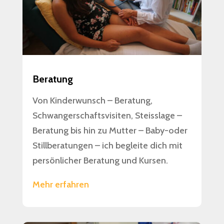
Beratung
Von Kinderwunsch – Beratung,
Schwangerschaftsvisiten, Steisslage –
Beratung bis hin zu Mutter – Baby-oder
Stillberatungen – ich begleite dich mit
persönlicher Beratung und Kursen.
Mehr erfahren