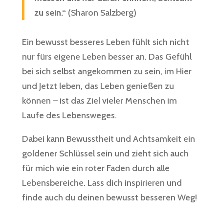
zu sein.“
(Sharon Salzberg)
Ein bewusst besseres Leben fühlt sich nicht
nur fürs eigene Leben besser an. Das Gefühl
bei sich selbst angekommen zu sein, im Hier
und Jetzt leben, das Leben genießen zu
können – ist das Ziel vieler Menschen im
Laufe des Lebensweges.
Dabei kann Bewusstheit und Achtsamkeit ein
goldener Schlüssel sein und zieht sich auch
für mich wie ein roter Faden durch alle
Lebensbereiche. Lass dich inspirieren und
finde auch du deinen bewusst besseren Weg!