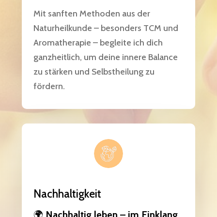
Mit sanften Methoden aus der
Naturheilkunde – besonders TCM und
Aromatherapie – begleite ich dich
ganzheitlich, um deine innere Balance
zu stärken und Selbstheilung zu
fördern.
Nachhaltigkeit
🌍
Nachhaltig leben – im Einklang