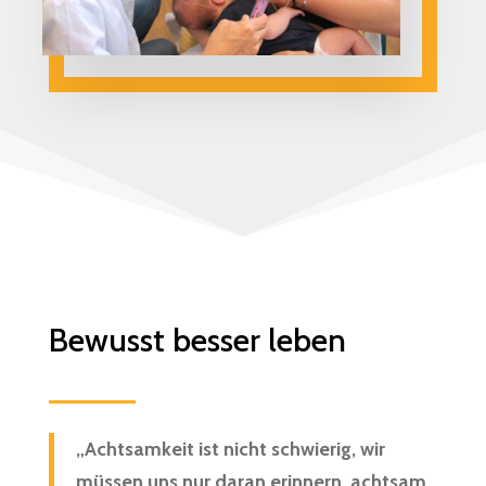
Bewusst besser leben
„Achtsamkeit ist nicht schwierig, wir
müssen uns nur daran erinnern, achtsam