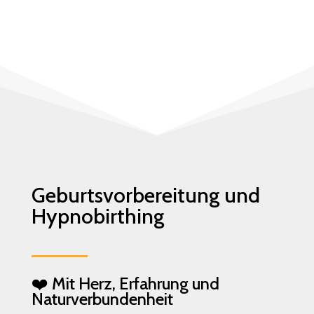
Geburtsvorbereitung und
Hypnobirthing
❤️ Mit Herz, Erfahrung und
Naturverbundenheit