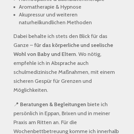
Aromatherapie & Hypnose
Akupressur und weiteren
naturheilkundlichen Methoden
Dabei behalte ich stets den Blick für das
Ganze –
für das körperliche und seelische
Wohl von Baby und Eltern
. Wo nötig,
empfehle ich in Absprache auch
schulmedizinische Maßnahmen, mit einem
sicheren Gespür für Grenzen und
Möglichkeiten.
📍
Beratungen & Begleitungen
biete ich
persönlich in Eppan, Brixen und in meiner
Praxis am Ritten an. Für die
Wochenbettbetreuung komme ich innerhalb