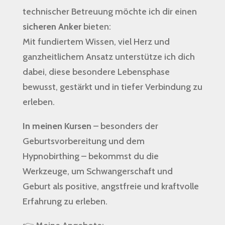
technischer Betreuung möchte ich dir einen
sicheren Anker
bieten:
Mit fundiertem Wissen, viel Herz und
ganzheitlichem Ansatz unterstütze ich dich
dabei, diese besondere Lebensphase
bewusst, gestärkt und in tiefer Verbindung zu
erleben.
In meinen Kursen
– besonders der
Geburtsvorbereitung und dem
Hypnobirthing – bekommst du die
Werkzeuge, um Schwangerschaft und
Geburt als positive, angstfreie und kraftvolle
Erfahrung zu erleben.