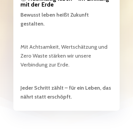
mit der Erde
Bewusst leben heißt Zukunft
gestalten.
Mit Achtsamkeit, Wertschätzung und
Zero Waste stärken wir unsere
Verbindung zur Erde.
Jeder Schritt zählt – für ein Leben, das
nährt statt erschöpft.