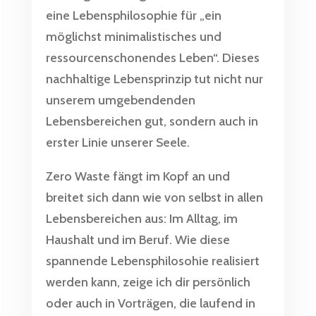
eine Lebensphilosophie für „ein
möglichst minimalistisches und
ressourcenschonendes Leben“. Dieses
nachhaltige Lebensprinzip tut nicht nur
unserem umgebendenden
Lebensbereichen gut, sondern auch in
erster Linie unserer Seele.
Zero Waste fängt im Kopf an und
breitet sich dann wie von selbst in allen
Lebensbereichen aus: Im Alltag, im
Haushalt und im Beruf. Wie diese
spannende Lebensphilosohie realisiert
werden kann, zeige ich dir persönlich
oder auch in Vorträgen, die laufend in