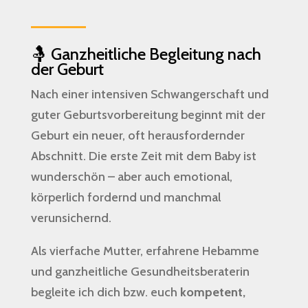
🤱 Ganzheitliche Begleitung nach
der Geburt
Nach einer intensiven Schwangerschaft und
guter Geburtsvorbereitung beginnt mit der
Geburt ein neuer, oft herausfordernder
Abschnitt. Die erste Zeit mit dem Baby ist
wunderschön – aber auch emotional,
körperlich fordernd und manchmal
verunsichernd.
Als vierfache Mutter, erfahrene Hebamme
und ganzheitliche Gesundheitsberaterin
begleite ich dich bzw. euch
kompetent,