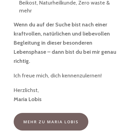
Beikost, Naturheilkunde, Zero waste &
mehr
Wenn du auf der Suche bist nach einer
kraftvollen, natürlichen und liebevollen
Begleitung in dieser besonderen
Lebensphase – dann bist du bei mir genau
richtig.
Ich freue mich, dich kennenzulernen!
Herzlichst,
Maria Lobis
MEHR ZU MARIA LOBIS