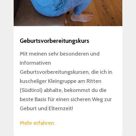
Geburtsvorbereitungskurs
Mit meinen sehr besonderen und
informativen
Geburtsvorbereitungskursen, die ich in
kuscheliger Kleingruppe am Ritten
(Südtirol) abhalte, bekommst du die
beste Basis für einen sicheren Weg zur
Geburt und Elternzeit!
Mehr erfahren