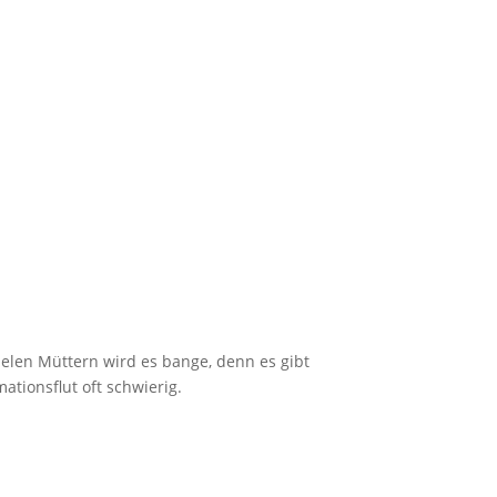
elen Müttern wird es bange, denn es gibt
ationsflut oft schwierig.