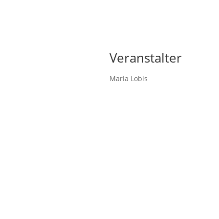
Veranstalter
Maria Lobis