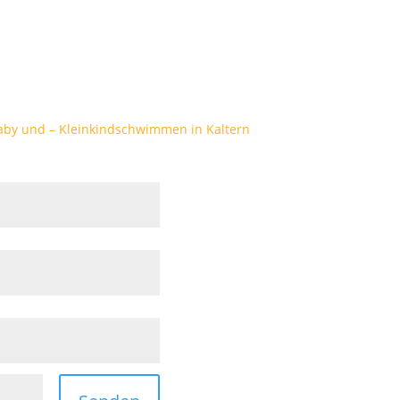
aby und – Kleinkindschwimmen in Kaltern