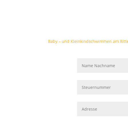
Baby – und Kleinkindschwimmen am Ritt