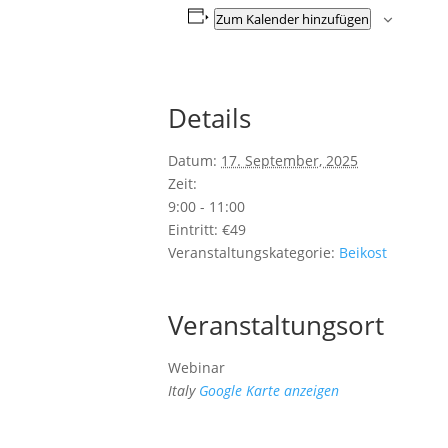
Zum Kalender hinzufügen
Details
Datum:
17. September, 2025
Zeit:
9:00 - 11:00
Eintritt:
€49
Veranstaltungskategorie:
Beikost
Veranstaltungsort
Webinar
Italy
Google Karte anzeigen