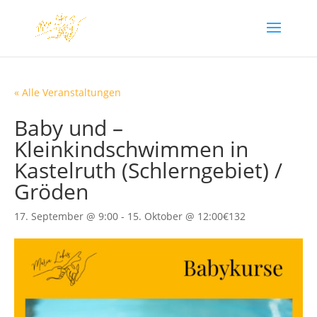
« Alle Veranstaltungen
Baby und –
Kleinkindschwimmen in
Kastelruth (Schlerngebiet) /
Gröden
17. September @ 9:00
-
15. Oktober @ 12:00
€132