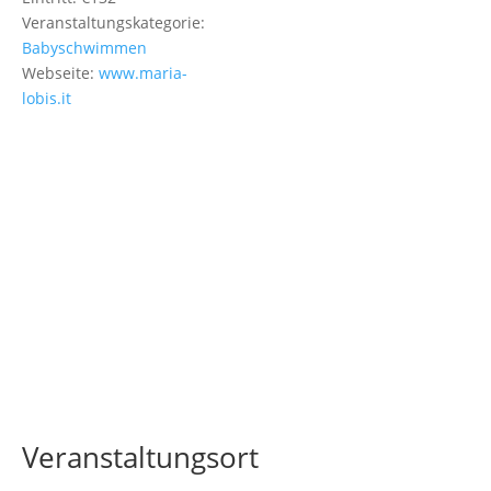
Veranstaltungskategorie:
Babyschwimmen
Webseite:
www.maria-
lobis.it
Veranstaltungsort