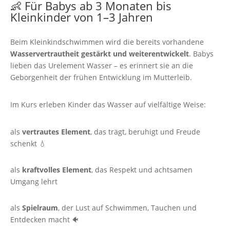
👶 Für Babys ab 3 Monaten bis
Kleinkinder von 1–3 Jahren
Beim Kleinkindschwimmen wird die bereits vorhandene
Wasservertrautheit gestärkt und weiterentwickelt
. Babys
lieben das Urelement Wasser – es erinnert sie an die
Geborgenheit der frühen Entwicklung im Mutterleib.
Im Kurs erleben Kinder das Wasser auf vielfältige Weise:
als
vertrautes Element
, das trägt, beruhigt und Freude
schenkt 💧
als
kraftvolles Element
, das Respekt und achtsamen
Umgang lehrt
als
Spielraum
, der Lust auf Schwimmen, Tauchen und
Entdecken macht 🐠