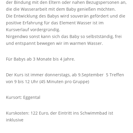
der Bindung mit den Eltern oder nahen Bezugspersonen an,
die die Wasserarbeit mit dem Baby genießen möchten.
Die Entwicklung des Babys wird souverän gefördert und die
positive Erfahrung für das Element Wasser ist im
Kursverlauf vordergründig.
Nirgendwo sonst kann sich das Baby so selbstständig, frei
und entspannt bewegen wir im warmen Wasser.
Für Babys ab 3 Monate bis 4 Jahre.
Der Kurs ist immer donnerstags, ab 9.September 5 Treffen
von 9 bis 12 Uhr (45 Minuten pro Gruppe)
Kursort: Eggental
Kurskosten: 122 Euro, der Eintritt ins Schwimmbad ist
inklusive