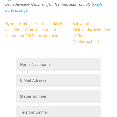
Deutschenofen/Welschenofen
,
Trentino Südtirol
Italy
Google
Karte anzeigen
Hypnobirthingkurs – mach das Beste
Baby und –
aus deiner Geburt! – Kurs im
Kleinkindschwimmen
September 2025 – ausgebucht!
in Tiers
(Schlerngebiet)