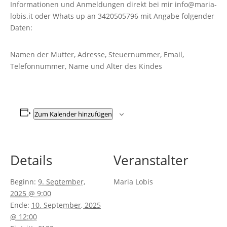
Informationen und Anmeldungen direkt bei mir info@maria-
lobis.it oder Whats up an 3420505796 mit Angabe folgender
Daten:
Namen der Mutter, Adresse, Steuernummer, Email,
Telefonnummer, Name und Alter des Kindes
Zum Kalender hinzufügen
Details
Veranstalter
Beginn:
9. September,
Maria Lobis
2025 @ 9:00
Ende:
10. September, 2025
@ 12:00