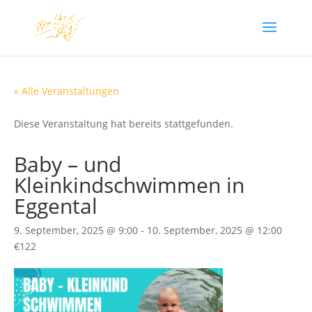
« Alle Veranstaltungen
Diese Veranstaltung hat bereits stattgefunden.
Baby – und
Kleinkindschwimmen in
Eggental
9. September, 2025 @ 9:00
-
10. September, 2025 @ 12:00
€122