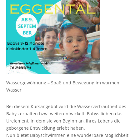
Wassergewöhnung – Spaß und Bewegung im warmen
Wasser
Bei diesem Kursangebot wird die Wasservertrautheit des
Babys erhalten bzw. weiterentwickelt. Babys lieben das
Urelement, in dem sie von Beginn an, ihres Lebens die
geborgene Entwicklung erlebt haben.
Nun bietet Babyschwimmen eine wunderbare Möglichkeit