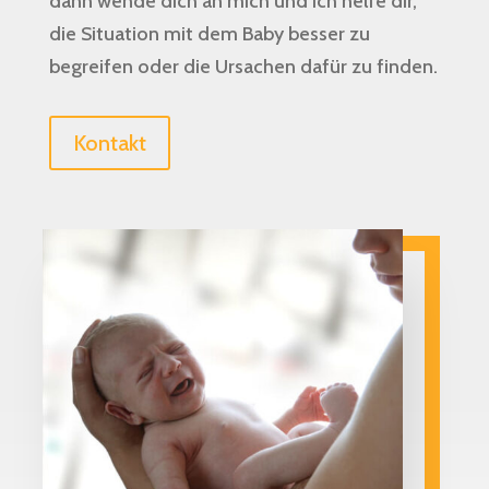
dann wende dich an mich und ich helfe dir,
die Situation mit dem Baby besser zu
begreifen oder die Ursachen dafür zu finden.
Kontakt