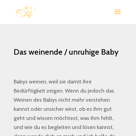
Das weinende / unruhige Baby
Babys weinen, weil sie damit ihre
Bedürftigkeit zeigen. Wenn du jedoch das
Weinen des Babys nicht mehr verstehen
kannst oder unsicher wirst, ob es ihm gut
geht und wissen möchtest, was ihm fehlt,
und wie du es begleiten und lösen kannst,