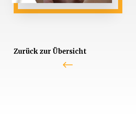
Zurück zur Übersicht
#