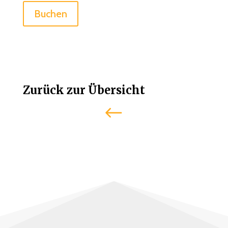
Buchen
Zurück zur Übersicht
#