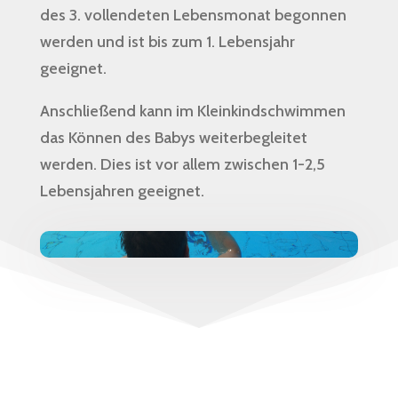
des 3. vollendeten Lebensmonat begonnen
werden und ist bis zum 1. Lebensjahr
geeignet.
Anschließend kann im Kleinkindschwimmen
das Können des Babys weiterbegleitet
werden. Dies ist vor allem zwischen 1-2,5
Lebensjahren geeignet.