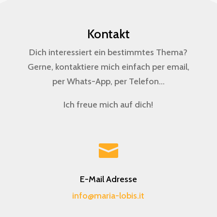
Kontakt
Dich interessiert ein bestimmtes Thema?
Gerne, kontaktiere mich einfach per email,
per Whats-App, per Telefon…
Ich freue mich auf dich!

E-Mail Adresse
info@maria-lobis.it