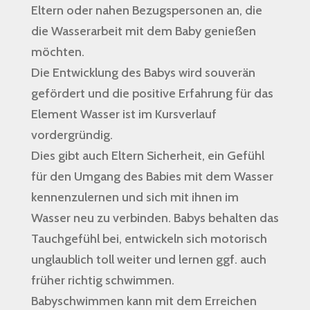
Eltern oder nahen Bezugspersonen an, die
die Wasserarbeit mit dem Baby genießen
möchten.
Die Entwicklung des Babys wird souverän
gefördert und die positive Erfahrung für das
Element Wasser ist im Kursverlauf
vordergründig.
Dies gibt auch Eltern Sicherheit, ein Gefühl
für den Umgang des Babies mit dem Wasser
kennenzulernen und sich mit ihnen im
Wasser neu zu verbinden. Babys behalten das
Tauchgefühl bei, entwickeln sich motorisch
unglaublich toll weiter und lernen ggf. auch
früher richtig schwimmen.
Babyschwimmen kann mit dem Erreichen