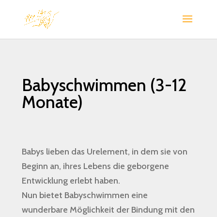
Babyschwimmen (3-12
Monate)
Babys lieben das Urelement, in dem sie von
Beginn an, ihres Lebens die geborgene
Entwicklung erlebt haben.
Nun bietet Babyschwimmen eine
wunderbare Möglichkeit der Bindung mit den