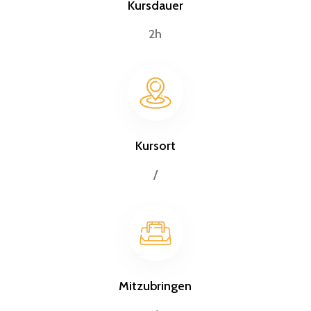
Kursdauer
2h
Kursort
/
Mitzubringen