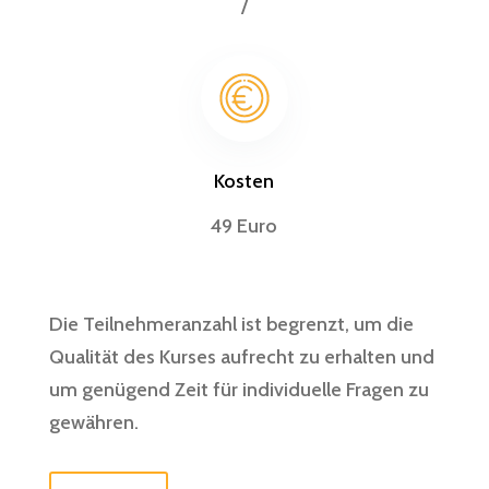
/
Kosten
49 Euro
Die Teilnehmeranzahl ist begrenzt, um die
Qualität des Kurses aufrecht zu erhalten und
um genügend Zeit für individuelle Fragen zu
gewähren.