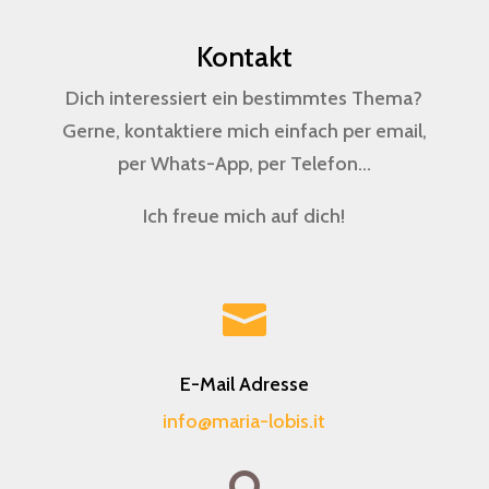
Kontakt
Dich interessiert ein bestimmtes Thema?
Gerne, kontaktiere mich einfach per email,
per Whats-App, per Telefon…
Ich freue mich auf dich!

E-Mail Adresse
info@maria-lobis.it