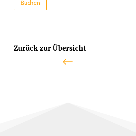
Buchen
Zurück zur Übersicht
#