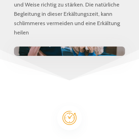
und Weise richtig zu stärken. Die natürliche
Begleitung in dieser Erkältungszeit, kann
schlimmeres vermeiden und eine Erkältung
heilen