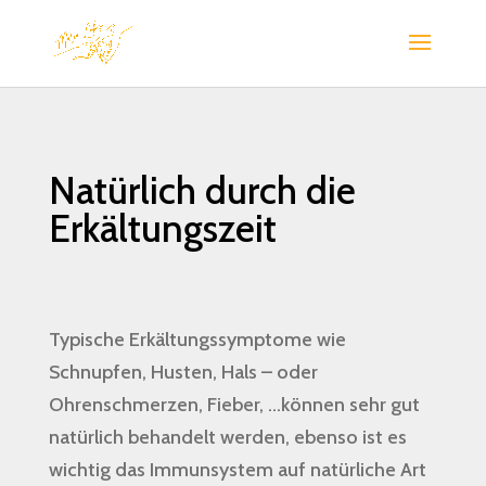
Natürlich durch die
Erkältungszeit
Typische Erkältungssymptome wie
Schnupfen, Husten, Hals – oder
Ohrenschmerzen, Fieber, …können sehr gut
natürlich behandelt werden, ebenso ist es
wichtig das Immunsystem auf natürliche Art