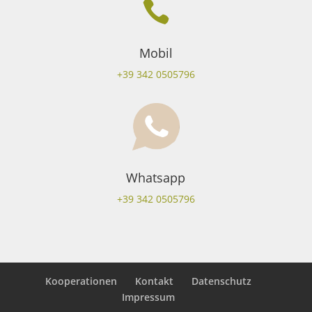

Mobil
+39 342 0505796
Whatsapp
+39 342 0505796
Kooperationen
Kontakt
Datenschutz
Impressum