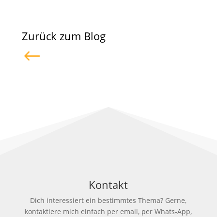
Zurück zum Blog
#
Kontakt
Dich interessiert ein bestimmtes Thema? Gerne,
kontaktiere mich einfach per email, per Whats-App,