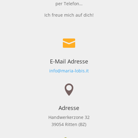
per Telefon…
Ich freue mich auf dich!

E-Mail Adresse
info@maria-lobis.it

Adresse
Handwerkerzone 32
39054 Ritten (BZ)