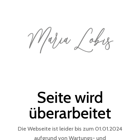
Seite wird
überarbeitet
Die Webseite ist leider bis zum 01.01.2024
aufgrund von Wartungs- und