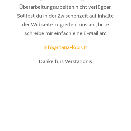
Überarbeitungsarbeiten nicht verfügbar.
Solltest du in der Zwischenzeit auf Inhalte
der Webseite zugreifen müssen, bitte
schreibe mir einfach eine E-Mail an:
info@maria-lobis.it
Danke fürs Verständnis